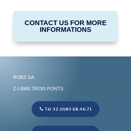
CONTACT US FOR MORE
INFORMATIONS
ROBS SA
Z-I 4980 TROIS PONTS
Tél 32 (0)80 68.46.71