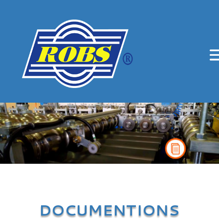
DOCUMENTIONS