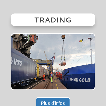
TRADING
Plus d'infos