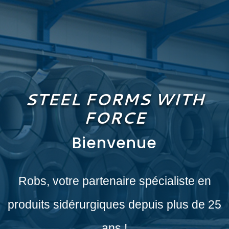
STEEL FORMS WITH
FORCE
Bienvenue
Robs, votre partenaire spécialiste en
produits sidérurgiques depuis plus de 25
ans !