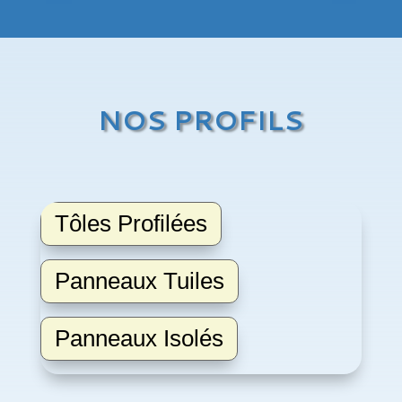
NOS PROFILS
Tôles Profilées
Panneaux Tuiles
Panneaux Isolés