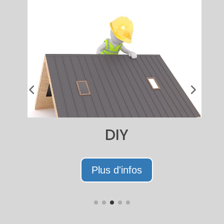
DIY
Plus d'infos