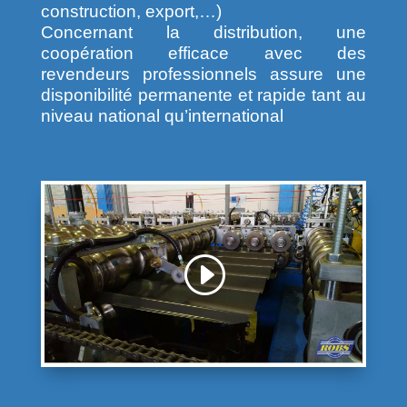
construction, export,…)
Concernant la distribution, une
coopération efficace avec des
revendeurs professionnels assure une
disponibilité permanente et rapide tant au
niveau national qu’international