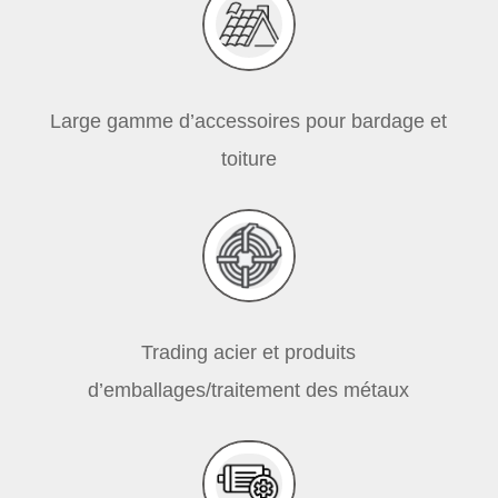
Large gamme d’accessoires pour bardage et
toiture
Trading acier et produits
d’emballages/traitement des métaux