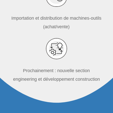
Importation et distribution de machines-outils
(achat/vente)
Prochainement : nouvelle section
engineering et développement construction