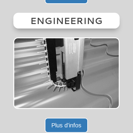
ENGINEERING
Plus d'infos