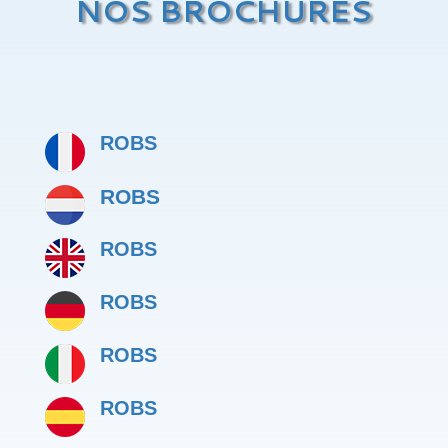
NOS BROCHURES
ROBS
ROBS
ROBS
ROBS
ROBS
ROBS