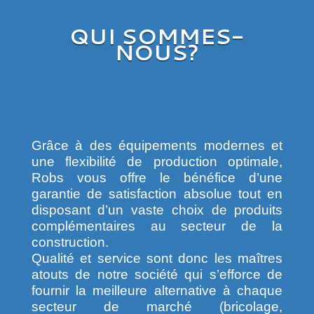
QUI SOMMES-
NOUS?
Grâce à des équipements modernes et
une flexibilité de production optimale,
Robs vous offre le bénéfice d’une
garantie de satisfaction absolue tout en
disposant d’un vaste choix de produits
complémentaires au secteur de la
construction.
Qualité et service sont donc les maîtres
atouts de notre société qui s’efforce de
fournir la meilleure alternative à chaque
secteur de marché (bricolage,