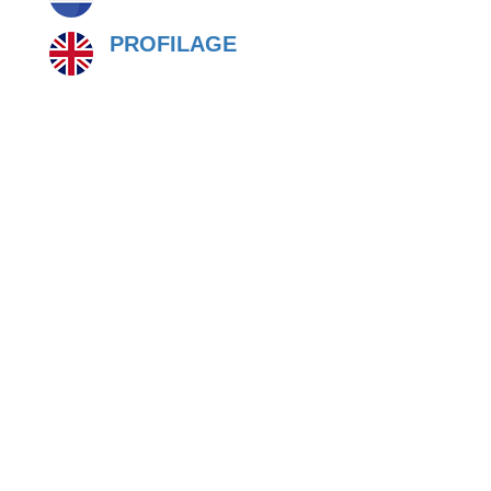
PROFILAGE
PROFILAGE
PROFILAGE
PROFILAGE
CONTACTEZ NOUS POUR PLUS
D’INFOS SUR NOS PROFILS