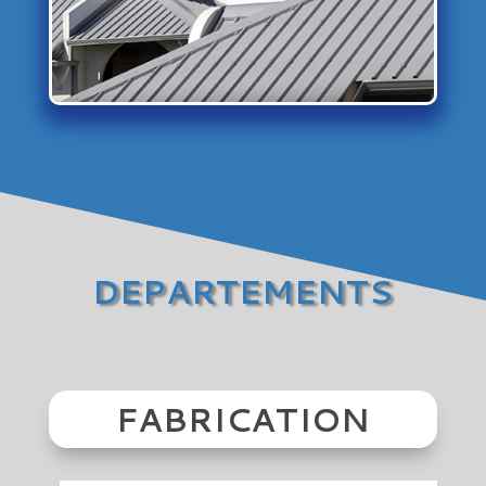
DEPARTEMENTS
FABRICATION