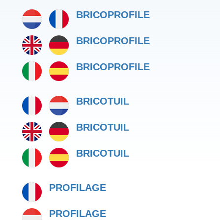
BRICOPROFILE
BRICOPROFILE
BRICOPROFILE
BRICOTUIL
BRICOTUIL
BRICOTUIL
PROFILAGE
PROFILAGE