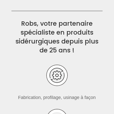
Robs, votre partenaire
spécialiste en produits
sidérurgiques depuis plus
de 25 ans !
Fabrication, profilage, usinage à façon